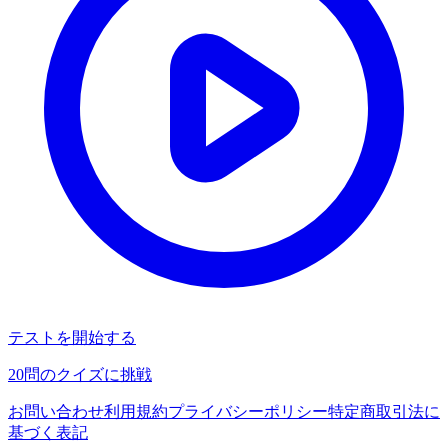
テストを開始する
20
問のクイズに挑戦
お問い合わせ
利用規約
プライバシーポリシー
特定商取引法に
基づく表記