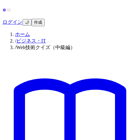
ログイン
🌙
作成
ホーム
/
ビジネス・IT
/
Web技術クイズ（中級編）