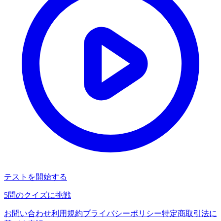
テストを開始する
5
問のクイズに挑戦
お問い合わせ
利用規約
プライバシーポリシー
特定商取引法に