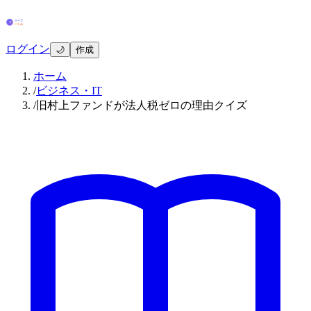
ログイン
🌙
作成
ホーム
/
ビジネス・IT
/
旧村上ファンドが法人税ゼロの理由クイズ