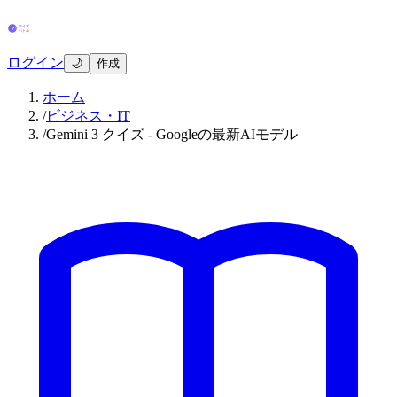
ログイン
🌙
作成
ホーム
/
ビジネス・IT
/
Gemini 3 クイズ - Googleの最新AIモデル