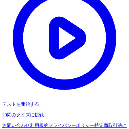
テストを開始する
20
問のクイズに挑戦
お問い合わせ
利用規約
プライバシーポリシー
特定商取引法に